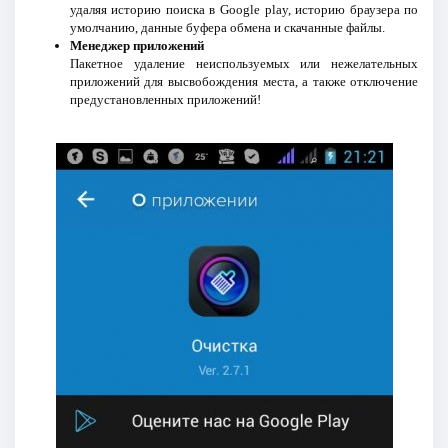
удаляя историю поиска в Google play, историю браузера по
умолчанию, данные буфера обмена и скачанные файлы.
Менеджер приложений
Пакетное удаление неиспользуемых или нежелательных
приложений для высвобождения места, а также отключение
предустановленных приложений!