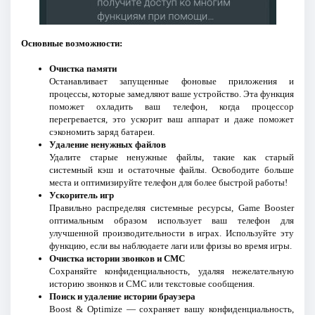
Основные возможности:
Очистка памяти
Останавливает запущенные фоновые приложения и
процессы, которые замедляют ваше устройство. Эта функция
поможет охладить ваш телефон, когда процессор
перегревается, это ускорит ваш аппарат и даже поможет
сэкономить заряд батареи.
Удаление ненужных файлов
Удалите старые ненужные файлы, такие как старый
системный кэш и остаточные файлы. Освободите больше
места и оптимизируйте телефон для более быстрой работы!
Ускоритель игр
Правильно распределяя системные ресурсы, Game Booster
оптимальным образом использует ваш телефон для
улучшенной производительности в играх. Используйте эту
функцию, если вы наблюдаете лаги или фризы во время игры.
Очистка истории звонков и СМС
Сохраняйте конфиденциальность, удаляя нежелательную
историю звонков и СМС или текстовые сообщения.
Поиск и удаление истории браузера
Boost & Optimize — сохраняет вашу конфиденциальность,