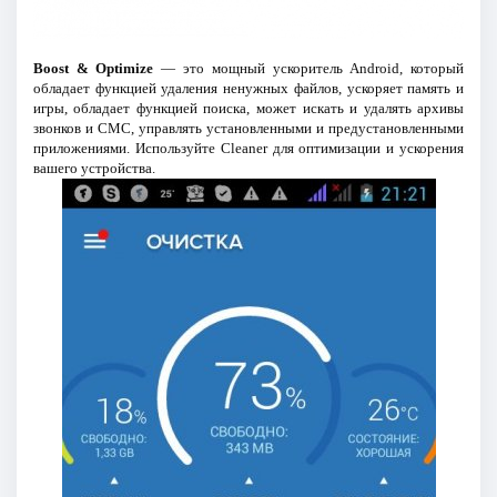
Boost & Optimize
— это мощный ускоритель Android, который
обладает функцией удаления ненужных файлов, ускоряет память и
игры, обладает функцией поиска, может искать и удалять архивы
звонков и СМС, управлять установленными и предустановленными
приложениями. Используйте Cleaner для оптимизации и ускорения
вашего устройства.