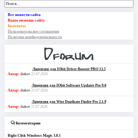
Все новости сайта
Ваша помощь сайту
Контакты
Пользовательское соглашение
Политика конфиденциальности
Лицензия для IObit Driver Booster PRO 13.5
Автор:
diakov
22.07.2026
Лицензия для IObit Software Updater Pro 9.0
Автор:
diakov
22.07.2026
Лицензия для Wise Duplicate Finder Pro 2.1.9
Автор:
diakov
11.07.2026
Комментарии
Right Click Windows Magic 3.0.1