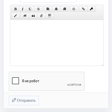
Отправить