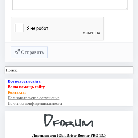
Отправить
Все новости сайта
Ваша помощь сайту
Контакты
Пользовательское соглашение
Политика конфиденциальности
Лицензия для IObit Driver Booster PRO 13.5