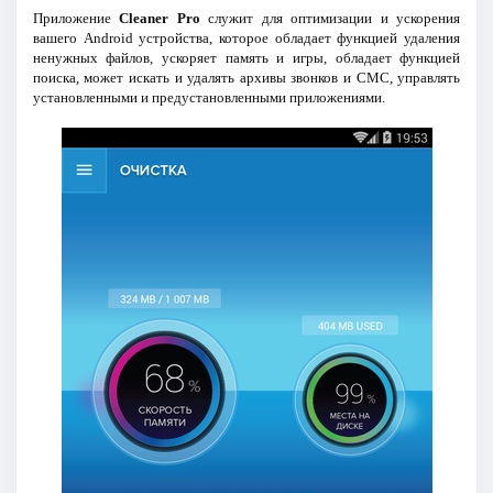
Приложение
Cleaner Pro
служит для оптимизации и ускорения
вашего Android устройства, которое обладает функцией удаления
ненужных файлов, ускоряет память и игры, обладает функцией
поиска, может искать и удалять архивы звонков и СМС, управлять
установленными и предустановленными приложениями.