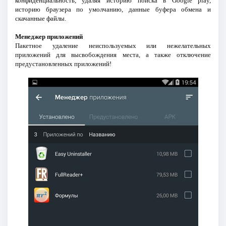
конфиденциальность, удаляя историю поиска в Google play,
историю браузера по умолчанию, данные буфера обмена и
скачанные файлы.
Менеджер приложений
Пакетное удаление неиспользуемых или нежелательных
приложений для высвобождения места, а также отключение
предустановленных приложений!