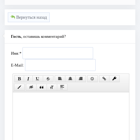
Вернуться назад
Гость
, оставишь комментарий?
Имя:
*
E-Mail: