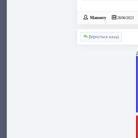
Mansory
28/06/2023
Вернуться назад
Д