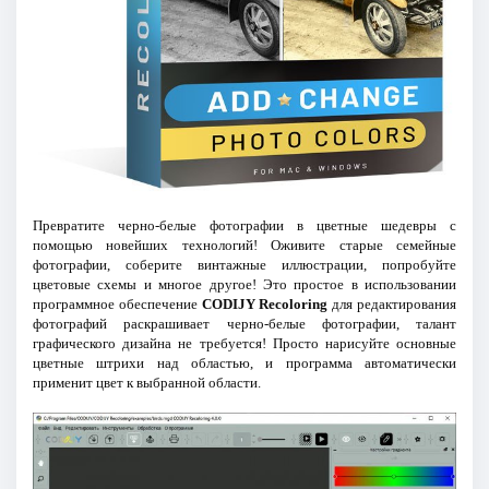
Превратите черно-белые фотографии в цветные шедевры с
помощью новейших технологий! Оживите старые семейные
фотографии, соберите винтажные иллюстрации, попробуйте
цветовые схемы и многое другое! Это простое в использовании
программное обеспечение
CODIJY Recoloring
для редактирования
фотографий раскрашивает черно-белые фотографии, талант
графического дизайна не требуется! Просто нарисуйте основные
цветные штрихи над областью, и программа автоматически
применит цвет к выбранной области.