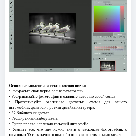
Основные моменты восстановления цвета:
• Раскрасьте свои черно-белые фотографии
• Раскрашивайте фотографии и оживите историю своей семьи
• Протестируйте различные цветовые схемы для вашего
автомобиля, дома или проекта дизайна интерьера.
• 32 библиотеки цветов
• Расширенный выбор цвета
• Супер простой пользовательский интерфейс
• Узнайте все, что вам нужно знать о раскраске фотографий, с
помощью 50-страничного подробного руководства пользователя.