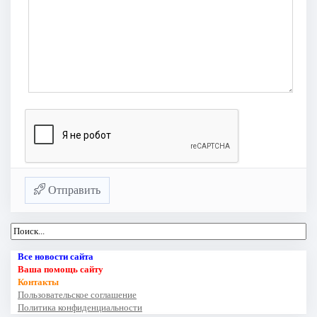
Отправить
Все новости сайта
Ваша помощь сайту
Контакты
Пользовательское соглашение
Политика конфиденциальности