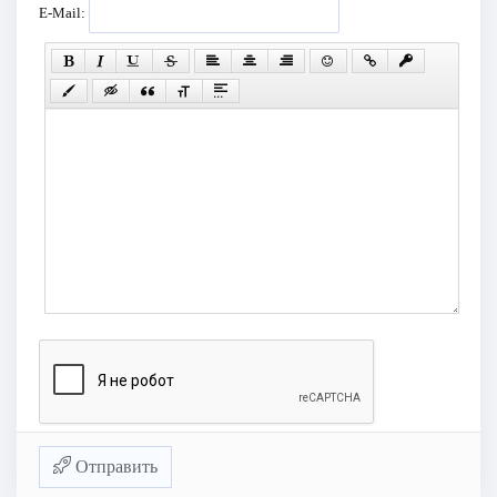
E-Mail:
Отправить