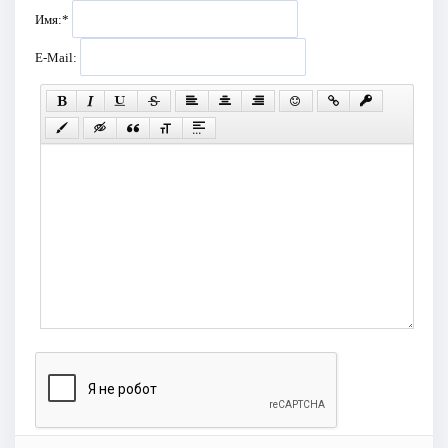
Имя:
*
E-Mail: