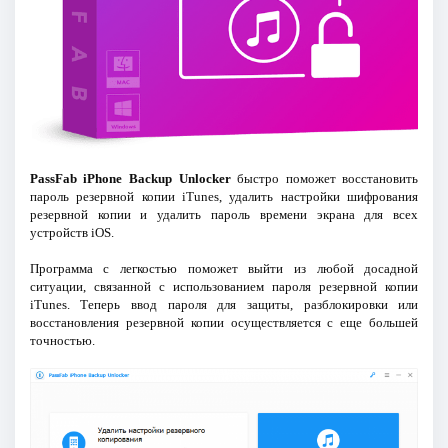
PassFab iPhone Backup Unlocker
быстро поможет восстановить
пароль резервной копии iTunes, удалить настройки шифрования
резервной копии и удалить пароль времени экрана для всех
устройств iOS.
Программа с легкостью поможет выйти из любой досадной
ситуации, связанной с использованием пароля резервной копии
iTunes. Теперь ввод пароля для защиты, разблокировки или
восстановления резервной копии осуществляется с еще большей
точностью.