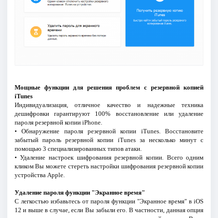
Мощные функции для решения проблем с резервной копией
iTunes
Индивидуализация, отличное качество и надежные техника
дешифровки гарантируют 100% восстановление или удаление
пароля резервной копии iPhone.
• Обнаружение пароля резервной копии iTunes. Восстановите
забытый пароль резервной копии iTunes за несколько минут с
помощью 3 специализированных типов атаки.
• Удаление настроек шифрования резервной копии. Всего одним
кликом Вы можете стереть настройки шифрования резервной копии
устройства Apple.
Удаление пароля функции "Экранное время"
С легкостью избавьтесь от пароля функции "Экранное время" в iOS
12 и выше в случае, если Вы забыли его. В частности, данная опция