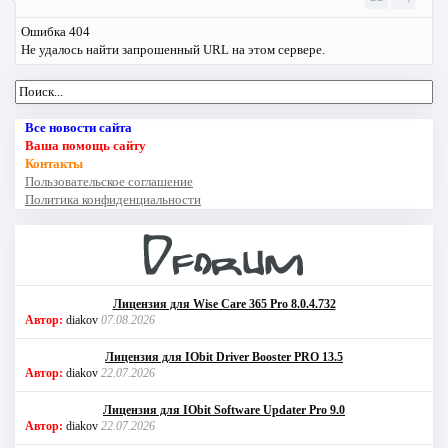
Ошибка 404
Не удалось найти запрошенный URL на этом сервере.
Все новости сайта
Ваша помощь сайту
Контакты
Пользовательское соглашение
Политика конфиденциальности
Лицензия для Wise Care 365 Pro 8.0.4.732
Автор:
diakov
07.08.2026
Лицензия для IObit Driver Booster PRO 13.5
Автор:
diakov
22.07.2026
Лицензия для IObit Software Updater Pro 9.0
Автор:
diakov
22.07.2026