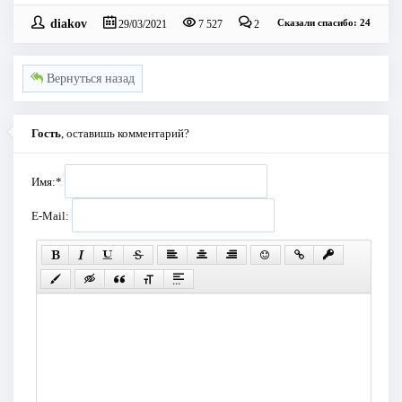
diakov
Сказали спасибо: 24
29/03/2021
7 527
2
Вернуться назад
Гость
, оставишь комментарий?
Имя:
*
E-Mail: