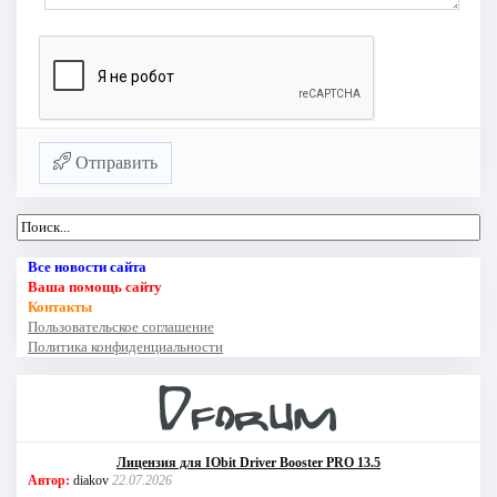
Отправить
Все новости сайта
Ваша помощь сайту
Контакты
Пользовательское соглашение
Политика конфиденциальности
Лицензия для IObit Driver Booster PRO 13.5
Автор:
diakov
22.07.2026