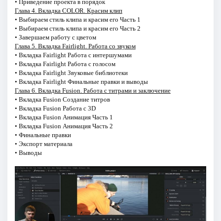
• Приведение проекта в порядок
Глава 4. Вкладка COLOR. Красим клип
• Выбираем стиль клипа и красим его Часть 1
• Выбираем стиль клипа и красим его Часть 2
• Завершаем работу с цветом
Глава 5. Вкладка Fairlight. Работа со звуком
• Вкладка Fairlight Работа с интершумами
• Вкладка Fairlight Работа с голосом
• Вкладка Fairlight Звуковые библиотеки
• Вкладка Fairlight Финальные правки и выводы
Глава 6. Вкладка Fusion. Работа с титрами и заключение
• Вкладка Fusion Создание титров
• Вкладка Fusion Работа с 3D
• Вкладка Fusion Анимация Часть 1
• Вкладка Fusion Анимация Часть 2
• Финальные правки
• Экспорт материала
• Выводы