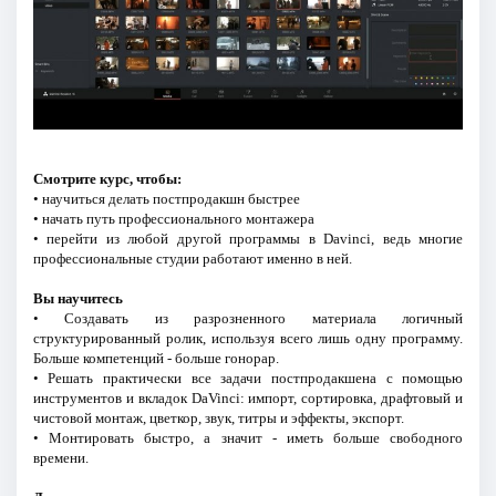
Смотрите курс, чтобы:
• научиться делать постпродакшн быстрее
• начать путь профессионального монтажера
• перейти из любой другой программы в Davinci, ведь многие
профессиональные студии работают именно в ней.
Вы научитесь
• Создавать из разрозненного материала логичный
структурированный ролик, используя всего лишь одну программу.
Больше компетенций - больше гонорар.
• Решать практически все задачи постпродакшена с помощью
инструментов и вкладок DaVinci: импорт, сортировка, драфтовый и
чистовой монтаж, цветкор, звук, титры и эффекты, экспорт.
• Монтировать быстро, а значит - иметь больше свободного
времени.