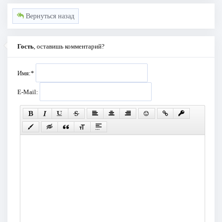
Вернуться назад
Гость
, оставишь комментарий?
Имя:
*
E-Mail: