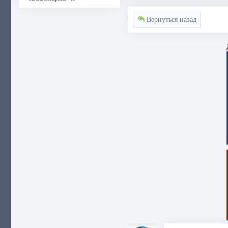
Вернуться назад