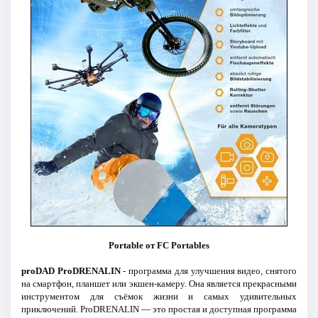
Portable от FC Portables
proDAD ProDRENALIN
- программа для улучшения видео, снятого
на смартфон, планшет или экшен-камеру. Она является прекрасными
инструментом для съёмок жизни и самых удивительных
приключений. ProDRENALIN — это простая и доступная программа