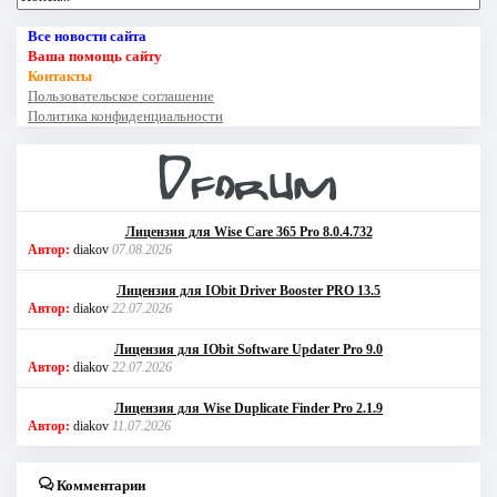
Все новости сайта
Ваша помощь сайту
Контакты
Пользовательское соглашение
Политика конфиденциальности
Лицензия для Wise Care 365 Pro 8.0.4.732
Автор:
diakov
07.08.2026
Лицензия для IObit Driver Booster PRO 13.5
Автор:
diakov
22.07.2026
Лицензия для IObit Software Updater Pro 9.0
Автор:
diakov
22.07.2026
Лицензия для Wise Duplicate Finder Pro 2.1.9
Автор:
diakov
11.07.2026
Комментарии