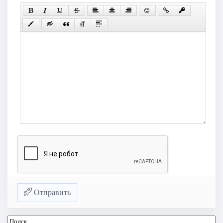
Отправить