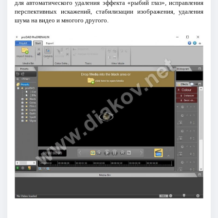
для автоматического удаления эффекта «рыбий глаз», исправления
перспективных искажений, стабилизации изображения, удаления
шума на видео и многого другого.