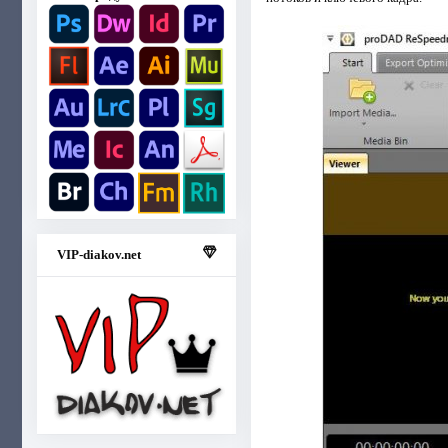
VIP-diakov.net