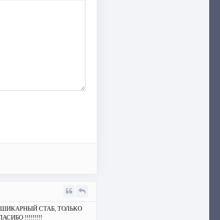
 ШИКАРНЫЙ СТАБ, ТОЛЬКО
СИБО !!!!!!!!!