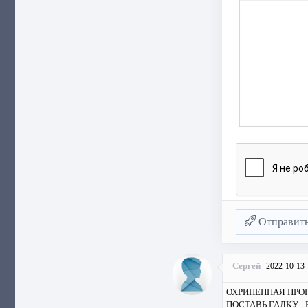
Отправит
Сергей
2022-10-13
ОХРИНЕННАЯ ПРОГ
ПОСТАВЬ ГАЛКУ - ВС