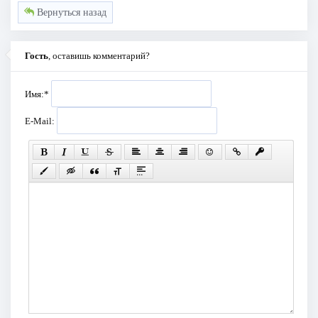
Вернуться назад
Гость
, оставишь комментарий?
Имя:
*
E-Mail: