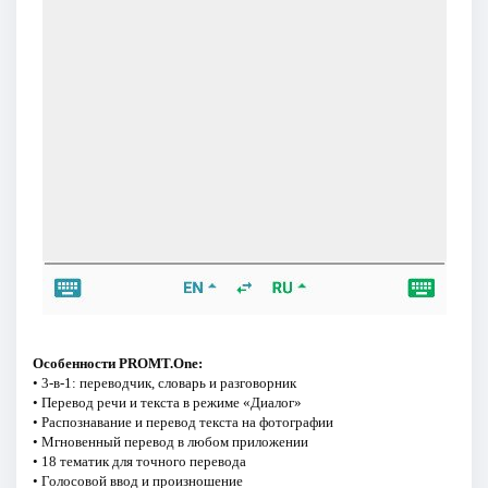
Особенности PROMT.One:
• 3-в-1: переводчик, словарь и разговорник
• Перевод речи и текста в режиме «Диалог»
• Распознавание и перевод текста на фотографии
• Мгновенный перевод в любом приложении
• 18 тематик для точного перевода
• Голосовой ввод и произношение