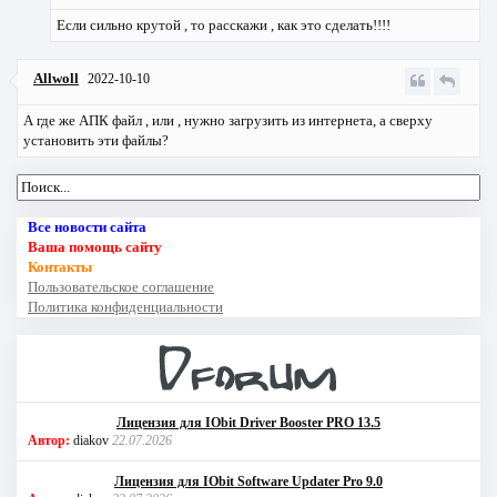
Если сильно крутой , то расскажи , как это сделать!!!!
Allwoll
2022-10-10
А где же АПК файл , или , нужно загрузить из интернета, а сверху
установить эти файлы?
Все новости сайта
Ваша помощь сайту
Контакты
Пользовательское соглашение
Политика конфиденциальности
Лицензия для IObit Driver Booster PRO 13.5
Автор:
diakov
22.07.2026
Лицензия для IObit Software Updater Pro 9.0