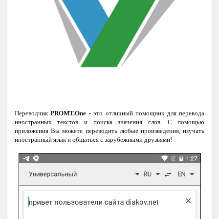
Переводчик
PROMT.One
- это отличный помощник для перевода
иностранных текстов и поиска значения слов. С помощью
приложения Вы можете переводить любые произведения, изучать
иностранный язык и общаться с зарубежными друзьями!