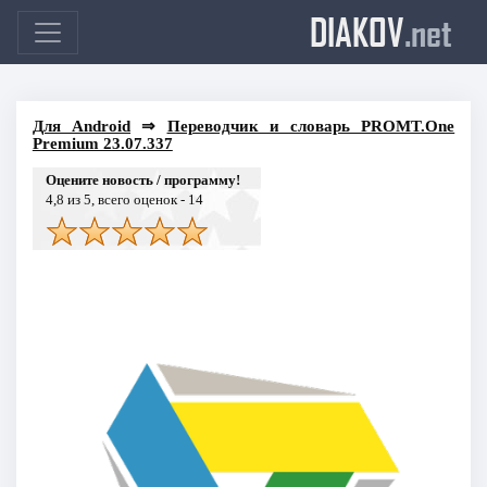
DIAKOV
.net
Для Android
⇒
Переводчик и словарь PROMT.One
Premium 23.07.337
Оцените новость / программу!
4,8
из 5, всего оценок -
14