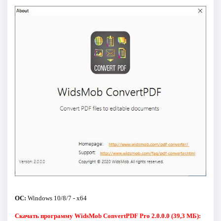
ОС:
Windows 10/8/7 - x64
Скачать программу WidsMob ConvertPDF Pro 2.0.0.0 (39,3 МБ):