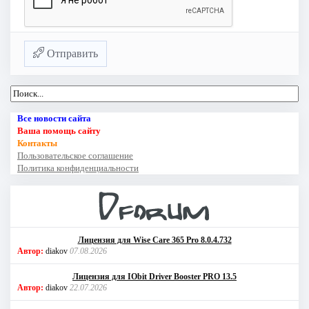
Отправить
Все новости сайта
Ваша помощь сайту
Контакты
Пользовательское соглашение
Политика конфиденциальности
Лицензия для Wise Care 365 Pro 8.0.4.732
Автор:
diakov
07.08.2026
Лицензия для IObit Driver Booster PRO 13.5
Автор:
diakov
22.07.2026