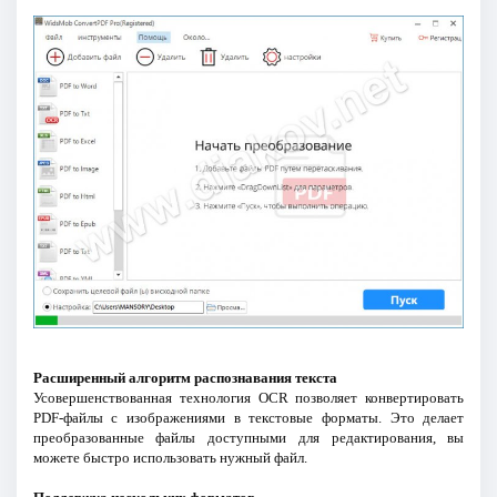
Расширенный алгоритм распознавания текста
Усовершенствованная технология OCR позволяет конвертировать
PDF-файлы с изображениями в текстовые форматы. Это делает
преобразованные файлы доступными для редактирования, вы
можете быстро использовать нужный файл.