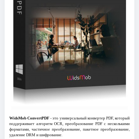
WidsMob ConvertPDF
- это универсальный конвертер PDF, который
поддерживает алгоритм OCR, преобразование PDF с несколькими
форматами, частичное преобразование, пакетное преобразование,
удаление DRM и шифрование.