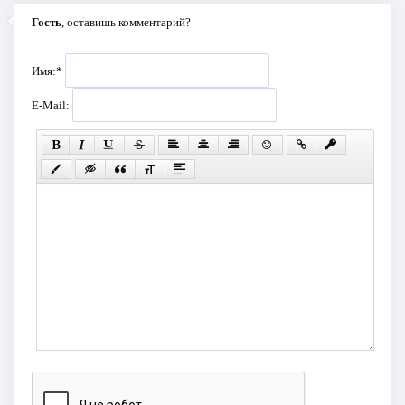
Гость
, оставишь комментарий?
Имя:
*
E-Mail: