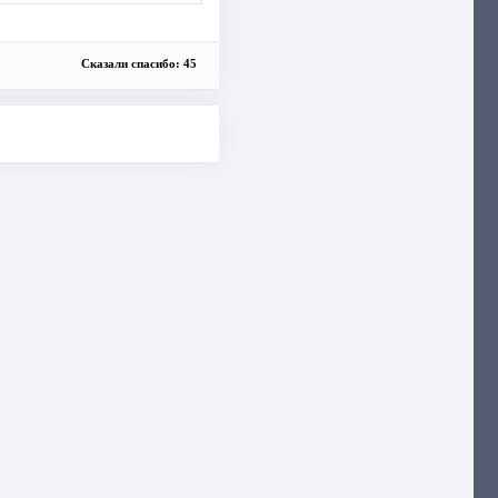
Сказали спасибо: 45