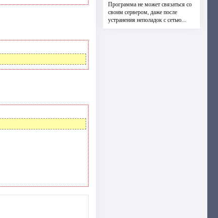
Программа не может связаться со
своим сервером, даже после
устранения неполадок с сетью...