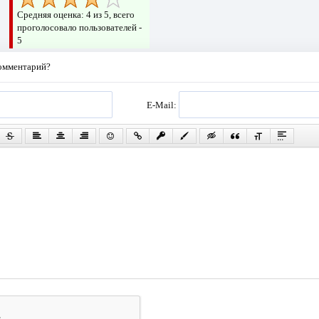
Средняя оценка:
4
из 5, всего
проголосовало пользователей -
5
комментарий?
E-Mail: