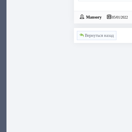
Mansory
05/01/2022
Вернуться назад