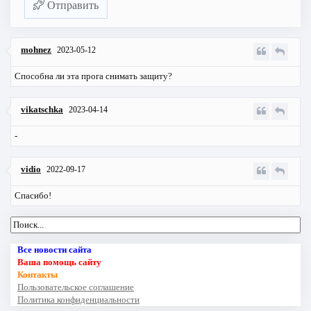
Отправить
mohnez
2023-05-12
Способна ли эта прога снимать защиту?
vikatschka
2023-04-14
-
vidio
2022-09-17
Спасибо!
Все новости сайта
Ваша помощь сайту
Контакты
Пользовательское соглашение
Политика конфиденциальности