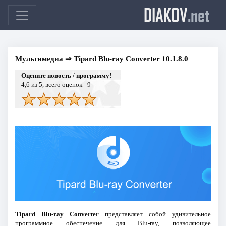
DIAKOV
.net
Мультимедиа
⇒
Tipard Blu-ray Converter 10.1.8.0
Оцените новость / программу!
4,6
из 5, всего оценок -
9
Tipard Blu-ray Converter
представляет собой удивительное
программное обеспечение для Blu-ray, позволяющее