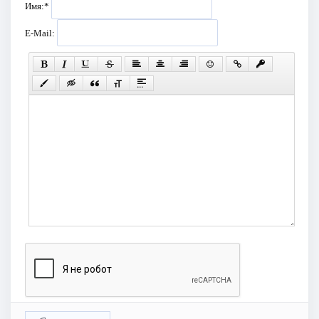
Имя:
*
E-Mail: