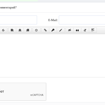
комментарий?
E-Mail: