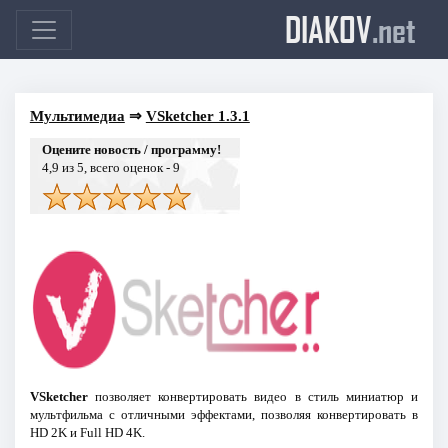
DIAKOV
.net
Мультимедиа
⇒
VSketcher 1.3.1
Оцените новость / программу!
4,9
из 5, всего оценок -
9
VSketcher
позволяет конвертировать видео в стиль миниатюр и
мультфильма с отличными эффектами, позволяя конвертировать в
HD 2K и Full HD 4K.