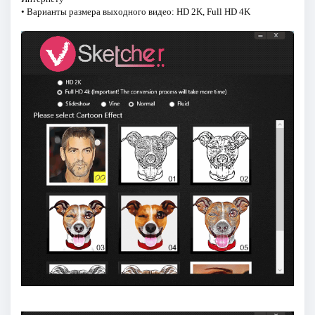
• Варианты размера выходного видео: HD 2K, Full HD 4K