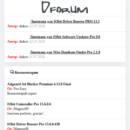
Лицензия для IObit Driver Booster PRO 13.5
Автор:
diakov
22.07.2026
Лицензия для IObit Software Updater Pro 9.0
Автор:
diakov
22.07.2026
Лицензия для Wise Duplicate Finder Pro 2.1.9
Автор:
diakov
11.07.2026
Комментарии
Adguard Ad Blocker Premium 4.13.0 Final
От:
Pro-Euro
Комментарий скрыт
IObit Uninstaller Pro 15.6.0.6
От:
Magnus99
funciona perfecto, gracias!
IObit Driver Booster Pro 13.6.0.438
От:
Magnus99