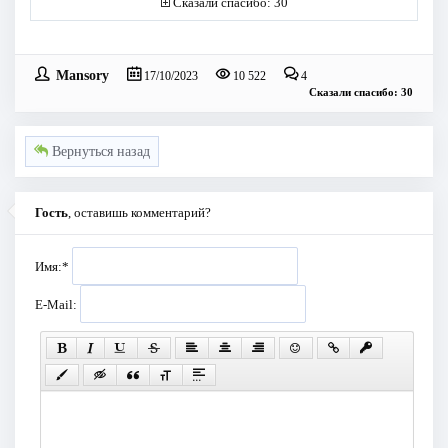
Сказали спасибо: 30
Mansory
17/10/2023
10 522
4
Сказали спасибо: 30
Вернуться назад
Гость
, оставишь комментарий?
Имя:
*
E-Mail: