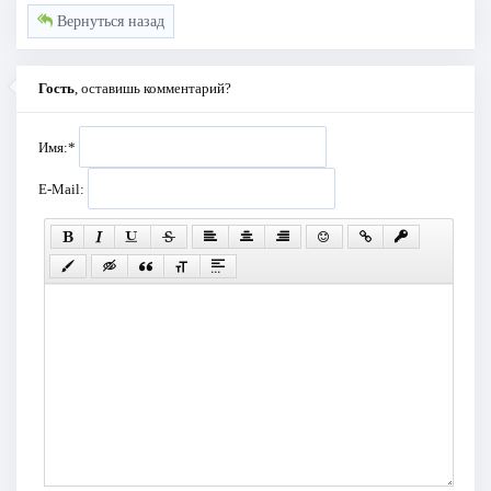
Вернуться назад
Гость
, оставишь комментарий?
Имя:
*
E-Mail: