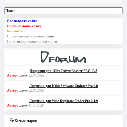
Все новости сайта
Ваша помощь сайту
Контакты
Пользовательское соглашение
Политика конфиденциальности
Лицензия для IObit Driver Booster PRO 13.5
Автор:
diakov
22.07.2026
Лицензия для IObit Software Updater Pro 9.0
Автор:
diakov
22.07.2026
Лицензия для Wise Duplicate Finder Pro 2.1.9
Автор:
diakov
11.07.2026
Комментарии