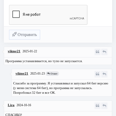
Отправить
viktor21
2025-01-22
Программа устанавливается, но тупо не запускается.
viktor21
2025-01-23
Ответ
Спасибо за программу. Я устанавливал и запускал 64 бит версию
(у меня система 64 бит), но программа не запускалась.
Попробовал 32 бит и все ОК.
Lira
2024-10-16
СПАСИБО!