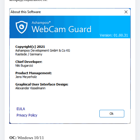
ОС:
Windows 10/11