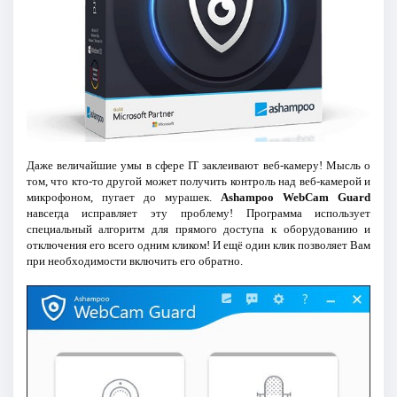
Даже величайшие умы в сфере IT заклеивают веб-камеру! Мысль о
том, что кто-то другой может получить контроль над веб-камерой и
микрофоном, пугает до мурашек.
Ashampoo WebCam Guard
навсегда исправляет эту проблему! Программа использует
специальный алгоритм для прямого доступа к оборудованию и
отключения его всего одним кликом! И ещё один клик позволяет Вам
при необходимости включить его обратно.