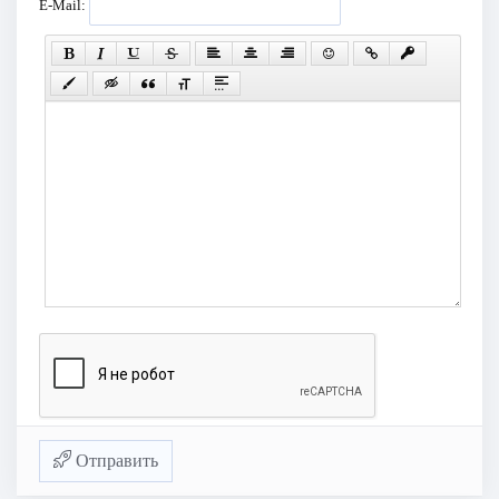
E-Mail:
Отправить