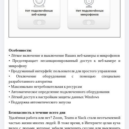
Особенности:
• Лёгкое включение и выключение Ваших веб-камеры и микрофонов
• Предотвращает несанкционированный доступ к веб-камере и
микрофону
• Продуманный интерфейс пользователя для простого управления
• Отключение оборудования с помощью специально
разработанного алгоритма
• Максимально нетребовательная к ресурсам
• Автоматическое определение подключенного оборудования
• Лёгкий доступ к настройкам защиты данных Windows
• Поддержка автоматического запуска
Безопасность в течение всего дня
Удалённая работа или нет? Zoom, Teams и Slack стали неотъемлемой
частью жизни многих людей. В тоже время, в Интернете целая куча
видео с людьми, которые забыли завершить сессию или выключить