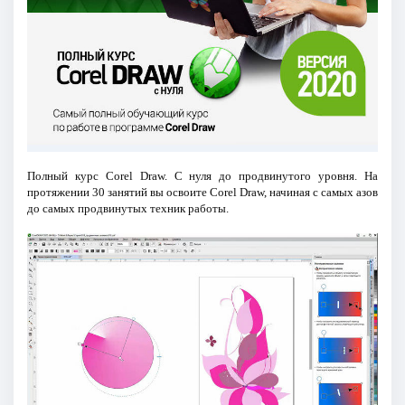
Полный курс Corel Draw. С нуля до продвинутого уровня. На
протяжении 30 занятий вы освоите Corel Draw, начиная с самых азов
до самых продвинутых техник работы.