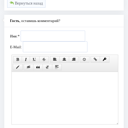
Вернуться назад
Гость
, оставишь комментарий?
Имя:
*
E-Mail: