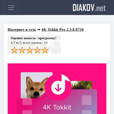
DIAKOV
.net
Интернет и сеть
⇒
4K Tokkit Pro 2.3.0.0750
Оцените новость / программу!
4,7
из 5, всего оценок -
13