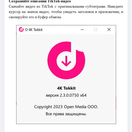
Сохраняйте описания TikTok-видео
Скачайте видео из TikTok с оригинальными субтитрами. Наведите
курсор на значок видео, чтобы увидеть заголовок в приложении, и
скопируйте его в буфер обмена.