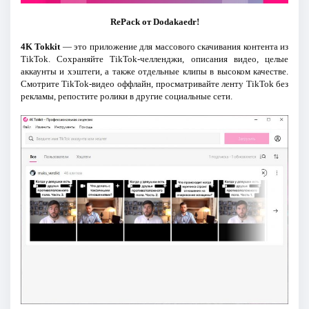
RePack от Dodakaedr!
4K Tokkit
— это приложение для массового скачивания контента из
TikTok. Сохраняйте TikTok-челленджи, описания видео, целые
аккаунты и хэштеги, а также отдельные клипы в высоком качестве.
Смотрите TikTok-видео оффлайн, просматривайте ленту TikTok без
рекламы, репостите ролики в другие социальные сети.