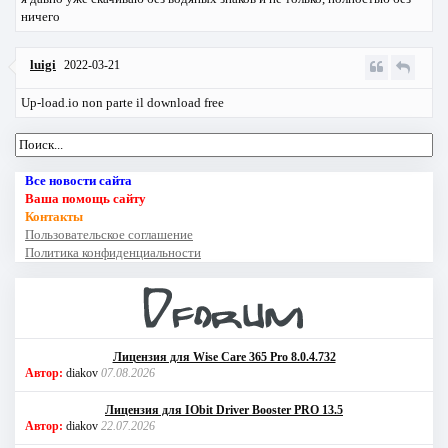
ничего
luigi
2022-03-21
Up-load.io non parte il download free
Все новости сайта
Ваша помощь сайту
Контакты
Пользовательское соглашение
Политика конфиденциальности
Лицензия для Wise Care 365 Pro 8.0.4.732
Автор:
diakov
07.08.2026
Лицензия для IObit Driver Booster PRO 13.5
Автор:
diakov
22.07.2026