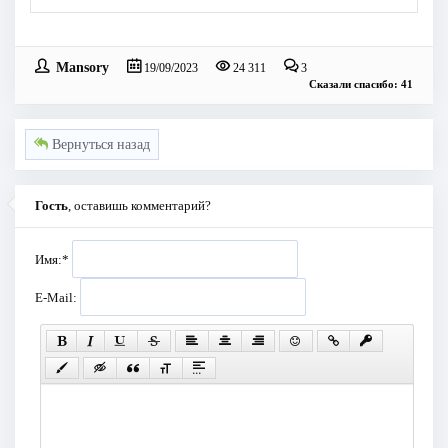
Mansory
19/09/2023
24 311
3
Сказали спасибо: 41
Вернуться назад
Гость
, оставишь комментарий?
Имя:
*
E-Mail: