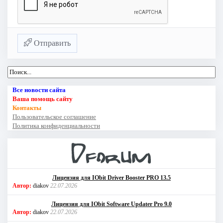
Отправить
Все новости сайта
Ваша помощь сайту
Контакты
Пользовательское соглашение
Политика конфиденциальности
Лицензия для IObit Driver Booster PRO 13.5
Автор:
diakov
22.07.2026
Лицензия для IObit Software Updater Pro 9.0
Автор:
diakov
22.07.2026