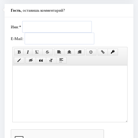
Гость
, оставишь комментарий?
Имя:
*
E-Mail: