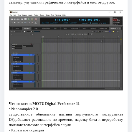
сэмплер, улучшения графического интерфейса и многое другое.
Что нового в MOTU Digital Performer 11
• Nanosampler 2.0
существенное обновление плагина виртуального инструмента
DPдобавляет растяжение по времени, нарезку бита и переработку
пользовательского интерфейса с нуля.
• Карты артикуляции