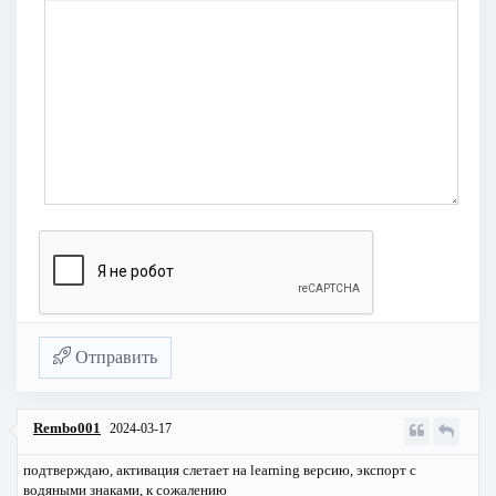
Отправить
Rembo001
2024-03-17
подтверждаю, активация слетает на learning версию, экспорт с
водяными знаками, к сожалению