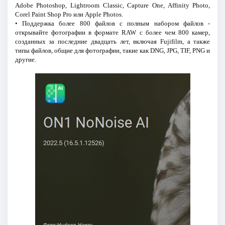
Adobe Photoshop, Lightroom Classic, Capture One, Affinity Photo,
Corel Paint Shop Pro или Apple Photos.
• Поддержка более 800 файлов с полным набором файлов -
открывайте фотографии в формате RAW с более чем 800 камер,
созданных за последние двадцать лет, включая Fujifilm, а также
типы файлов, общие для фотографии, такие как DNG, JPG, TIF, PNG и
другие.