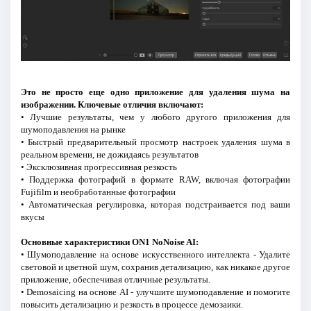
Это не просто еще одно приложение для удаления шума на
изображении. Ключевые отличия включают:
• Лучшие результаты, чем у любого другого приложения для
шумоподавления на рынке
• Быстрый предварительный просмотр настроек удаления шума в
реальном времени, не дожидаясь результатов
• Эксклюзивная прогрессивная резкость
• Поддержка фотографий в формате RAW, включая фотографии
Fujifilm и необработанные фотографии
• Автоматическая регулировка, которая подстраивается под ваши
вкусы
Основные характеристики ON1 NoNoise AI:
• Шумоподавление на основе искусственного интеллекта - Удалите
световой и цветной шум, сохранив детализацию, как никакое другое
приложение, обеспечивая отличные результаты.
• Demosaicing на основе AI - улучшите шумоподавление и помогите
повысить детализацию и резкость в процессе демозаики.