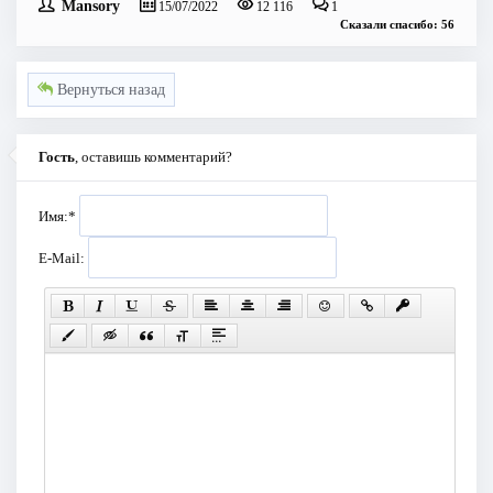
Mansory
15/07/2022
12 116
1
Сказали спасибо: 56
Вернуться назад
Гость
, оставишь комментарий?
Имя:
*
E-Mail: