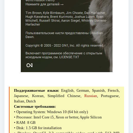
Поддерживаемые языки:
English, German, Spanish, French,
Japanese, Korean, Simplified Chinese,
Russian
, Portuguese,
Italian, Dutch
Системные требования:
• Operating System: Windows 10 (64 bit only)
• Processor: Intel Core i5, Xeon or better, Apple Silicon
• RAM: 8 GB
• Disk: 1.5 GB for installation