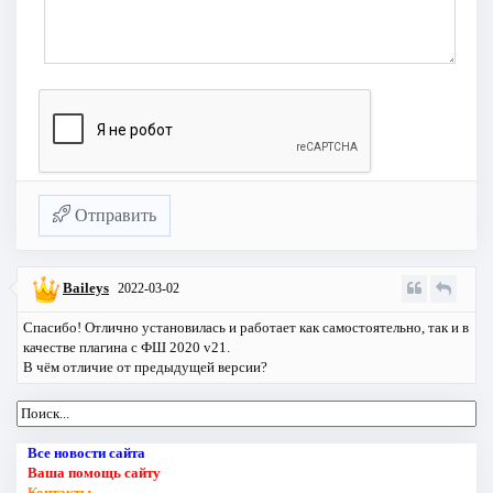
Отправить
Baileys
2022-03-02
Спасибо! Отлично установилась и работает как самостоятельно, так и в
качестве плагина с ФШ 2020 v21.
В чём отличие от предыдущей версии?
Все новости сайта
Ваша помощь сайту
Контакты