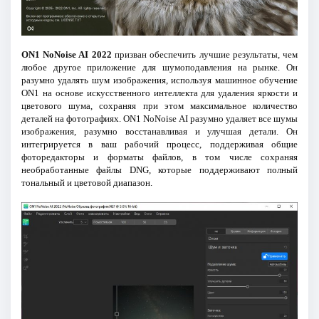
ON1 NoNoise AI 2022
призван обеспечить лучшие результаты, чем
любое другое приложение для шумоподавления на рынке. Он
разумно удалять шум изображения, используя машинное обучение
ON1 на основе искусственного интеллекта для удаления яркости и
цветового шума, сохраняя при этом максимальное количество
деталей на фотографиях. ON1 NoNoise AI разумно удаляет все шумы
изображения, разумно восстанавливая и улучшая детали. Он
интегрируется в ваш рабочий процесс, поддерживая общие
фоторедакторы и форматы файлов, в том числе сохраняя
необработанные файлы DNG, которые поддерживают полный
тональный и цветовой диапазон.