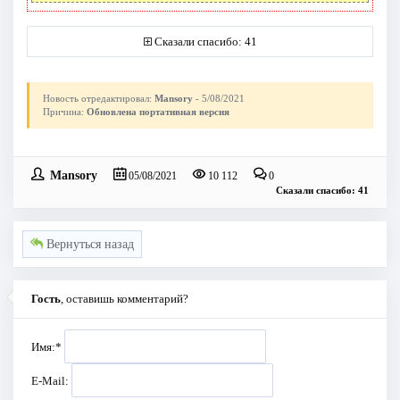
Сказали спасибо: 41
Новость отредактировал:
Mansory
- 5/08/2021
Причина:
Обновлена портативная версия
Mansory
05/08/2021
10 112
0
Сказали спасибо: 41
Вернуться назад
Гость
, оставишь комментарий?
Имя:
*
E-Mail: