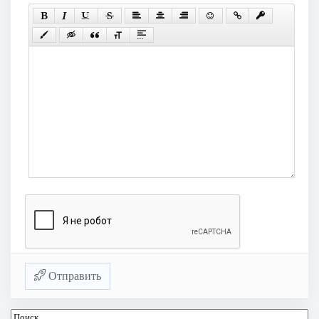
Отправить