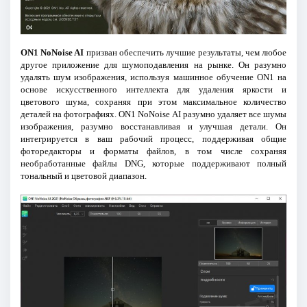
ON1 NoNoise AI
призван обеспечить лучшие результаты, чем любое
другое приложение для шумоподавления на рынке. Он разумно
удалять шум изображения, используя машинное обучение ON1 на
основе искусственного интеллекта для удаления яркости и
цветового шума, сохраняя при этом максимальное количество
деталей на фотографиях. ON1 NoNoise AI разумно удаляет все шумы
изображения, разумно восстанавливая и улучшая детали. Он
интегрируется в ваш рабочий процесс, поддерживая общие
фоторедакторы и форматы файлов, в том числе сохраняя
необработанные файлы DNG, которые поддерживают полный
тональный и цветовой диапазон.