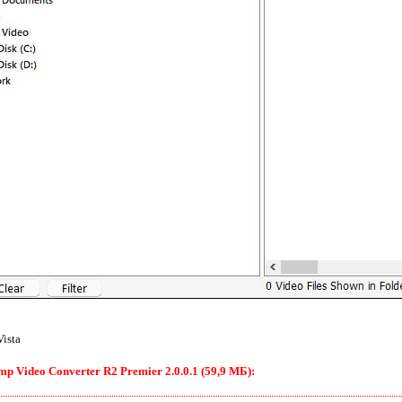
Vista
 Video Converter R2 Premier 2.0.0.1 (59,9 МБ):