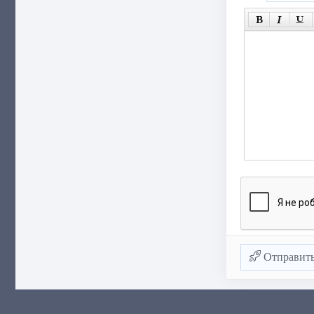
Отправит