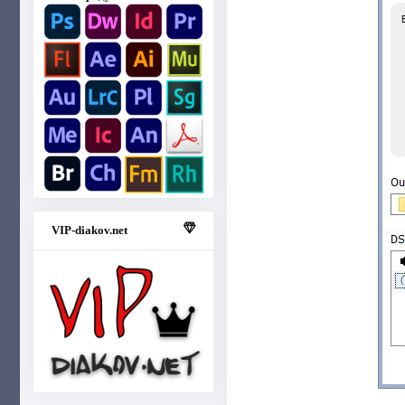
VIP-diakov.net