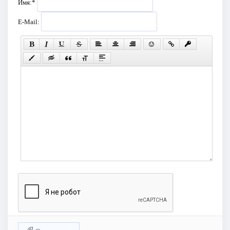
Имя:
*
E-Mail: