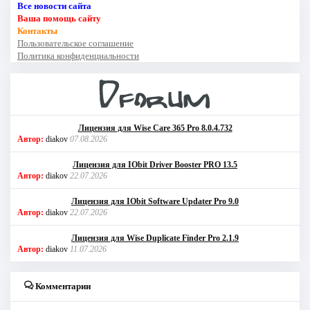
Все новости сайта
Ваша помощь сайту
Контакты
Пользовательское соглашение
Политика конфиденциальности
Лицензия для Wise Care 365 Pro 8.0.4.732
Автор:
diakov
07.08.2026
Лицензия для IObit Driver Booster PRO 13.5
Автор:
diakov
22.07.2026
Лицензия для IObit Software Updater Pro 9.0
Автор:
diakov
22.07.2026
Лицензия для Wise Duplicate Finder Pro 2.1.9
Автор:
diakov
11.07.2026
Комментарии