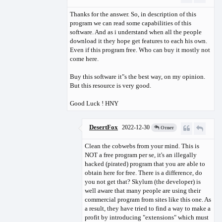
Thanks for the answer. So, in description of this
program we can read some capabilities of this
software. And as i understand when all the people
download it they hope get features to each his own.
Even if this program free. Who can buy it mostly not
come here.
Buy this software it"s the best way, on my opinion.
But this resource is very good.
Good Luck ! HNY
DesertFox
2022-12-30
Ответ
Clean the cobwebs from your mind. This is
NOT a free program per se, it's an illegally
hacked (pirated) program that you are able to
obtain here for free. There is a difference, do
you not get that? Skylum (the developer) is
well aware that many people are using their
commercial program from sites like this one. As
a result, they have tried to find a way to make a
profit by introducing "extensions" which must