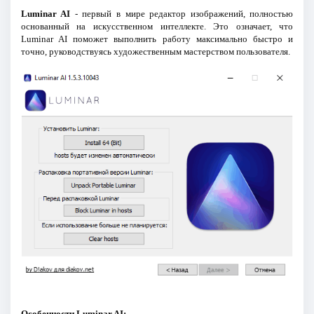
Luminar AI
- первый в мире редактор изображений, полностью
основанный на искусственном интеллекте. Это означает, что
Luminar AI поможет выполнить работу максимально быстро и
точно, руководствуясь художественным мастерством пользователя.
Особенности Luminar AI: