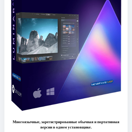
Многоязычные, зарегистрированные обычная и портативная
версии в одном установщике.