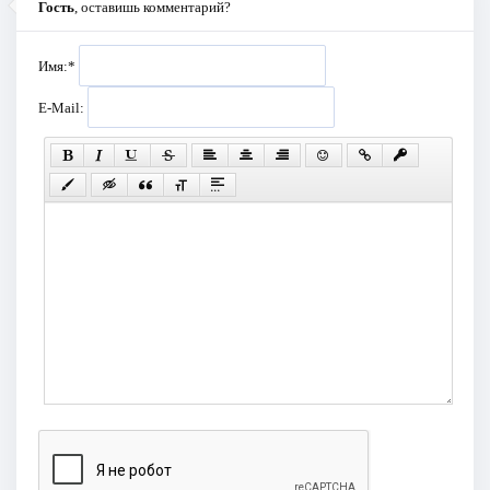
Гость
, оставишь комментарий?
Имя:
*
E-Mail: