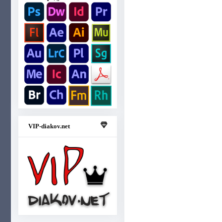
VIP-diakov.net