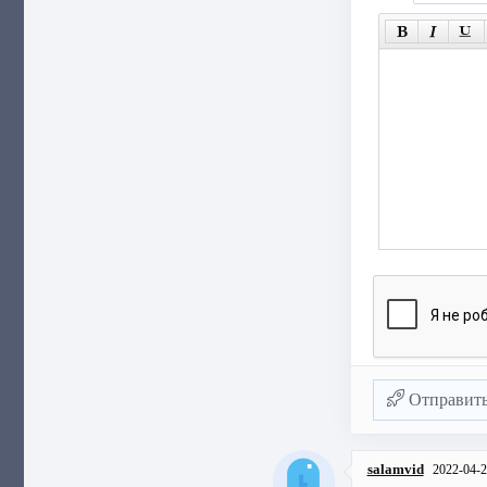
Отправит
salamvid
2022-04-2