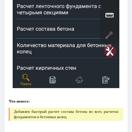
Что нового:
Добавлен быстрый расчет состава бетона во всех расчетах
фундаментов и бетонных колец.