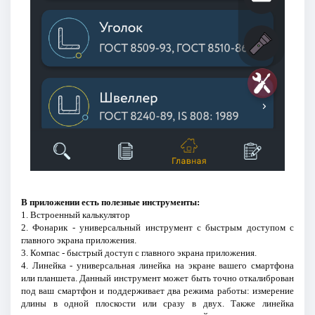
В приложении есть полезные инструменты:
1. Встроенный калькулятор
2. Фонарик - универсальный инструмент с быстрым доступом с
главного экрана приложения.
3. Компас - быстрый доступ с главного экрана приложения.
4. Линейка - универсальная линейка на экране вашего смартфона
или планшета. Данный инструмент может быть точно откалиброван
под ваш смартфон и поддерживает два режима работы: измерение
длины в одной плоскости или сразу в двух. Также линейка