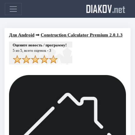
DIAKOV
.net
Для Android
⇒
Construction Calculator Premium 2.0.1.3
Оцените новость / программу!
5
из 5, всего оценок -
3