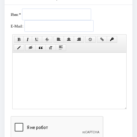
Имя:
*
E-Mail: