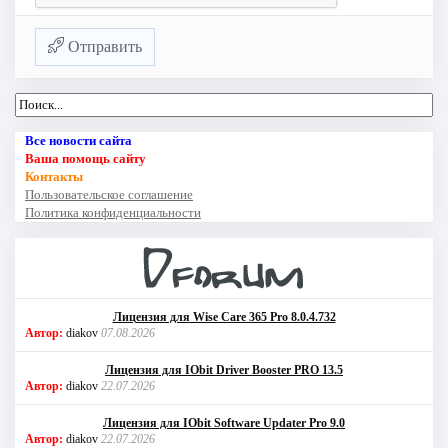
Отправить
Все новости сайта
Ваша помощь сайту
Контакты
Пользовательское соглашение
Политика конфиденциальности
Лицензия для Wise Care 365 Pro 8.0.4.732
Автор:
diakov
07.08.2026
Лицензия для IObit Driver Booster PRO 13.5
Автор:
diakov
22.07.2026
Лицензия для IObit Software Updater Pro 9.0
Автор:
diakov
22.07.2026