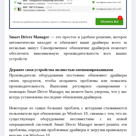
Smart Driver Manager
— это простое и удобное решение, которое
автоматически находит и обновляет ваши драйверы всего за
несколько минут. Своевременное обновление драйверов помогает
обеспечить максимальную производительность всех ваших
устройств.
Держите свои устройства полностью оптимизированными
Производители оборудования постоянно обновляют драйверы
своих продуктов, чтобы исправить проблемы или повысить
производительность. Выполняя регулярное сканирование с
помощью Smart Driver Manager, вы можете быть уверены, что у вас
всегда установлены последние обновления драйверов.
Некоторые из самых больших проблем, с которыми сталкиваются
пользователи при обновлении до Windows 10, связаны с тем, что их
существующее оборудование несовместимо с их новой
операционной системой. Smart Driver Manager может решить эти
проблемы, определив проблемные драйверы и загрузив правильную
версию для Windows 10.