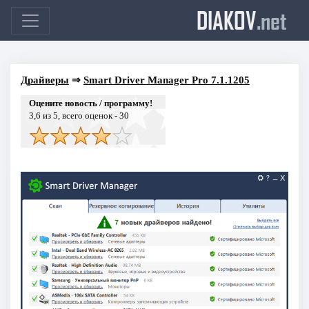
DIAKOV
.net
Драйверы
⇒
Smart Driver Manager Pro 7.1.1205
Оцените новость / программу!
3,6
из 5, всего оценок -
30