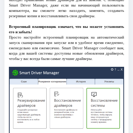
Smart Driver Manager, даже если вы начинающий пользователь
компьютера, вы сможете легко находить, заменять, создавать
резервные копии и восстанавливать свои драйверы.
Встроенный планировщик означает, что вы можете установить
его и забыть!
Просто настройте встроенный планировщик на автоматический
запуск сканирования при запуске или в удобное время ежедневно,
еженедельно или ежемесячно. Smart Driver Manager сообщает вам,
когда для вашей системы доступны новые обновления драйверов,
чтобы у вас всегда были самые лучшие драйверы.