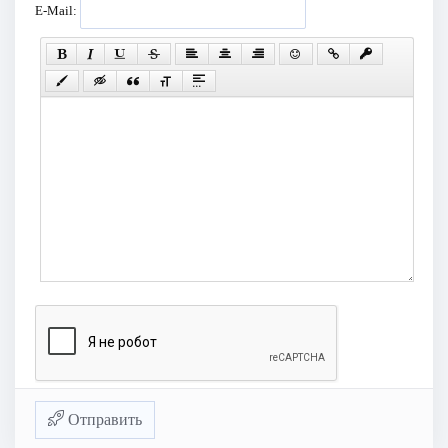
E-Mail:
Отправить