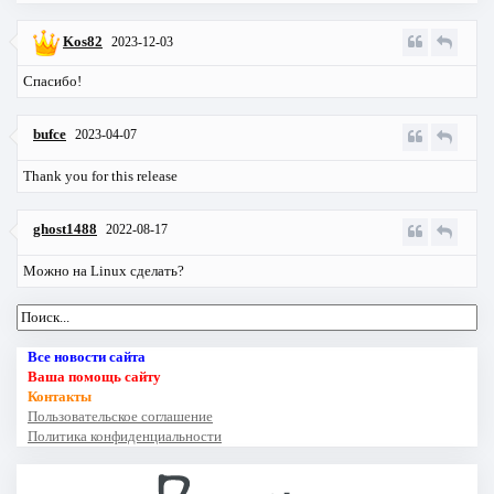
Kos82
2023-12-03
Спасибо!
bufce
2023-04-07
Thank you for this release
ghost1488
2022-08-17
Можно на Linux сделать?
Все новости сайта
Ваша помощь сайту
Контакты
Пользовательское соглашение
Политика конфиденциальности