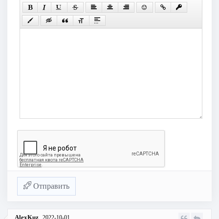
Отправить
AlexKuz
2022-10-01