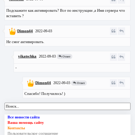
Подскажите как активировать? Все по инструкции ,а Имя сервера что
вставить ?
Dimon44
2022-09-03
Не смог активировать.
vikatschka
2022-09-03
Ответ
-
Dimon44
2022-09-03
Ответ
Спасибо! Получилось! )
Все новости сайта
Ваша помощь сайту
Контакты
Пользовательское соглашение