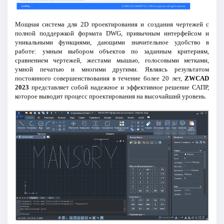
Мощная система для 2D проектирования и создания чертежей с
полной поддержкой формата DWG, привычным интерфейсом и
уникальными функциями, дающими значительное удобство в
работе: умным выбором объектов по заданным критериям,
сравнением чертежей, жестами мышью, голосовыми метками,
умной печатью и многими другими. Являясь результатом
постоянного совершенствования в течение более 20 лет,
ZWCAD
2023
представляет собой надежное и эффективное решение САПР,
которое выводит процесс проектирования на высочайший уровень.