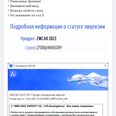
• Уникальные функции
• Динамический ввод
• Палитра свойств слоев
• Отслеживание по оси Z