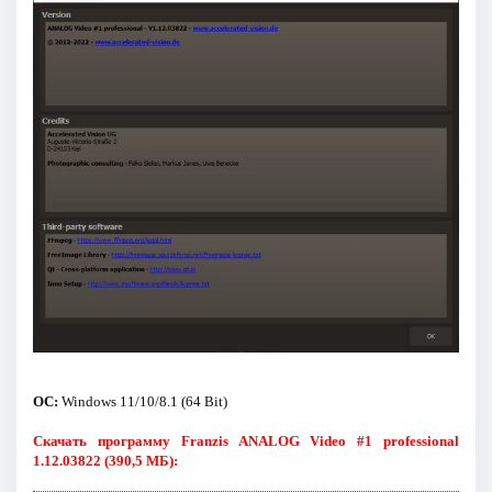
ОС:
Windows 11/10/8.1 (64 Bit)
Скачать программу Franzis ANALOG Video #1 professional
1.12.03822 (390,5 МБ):