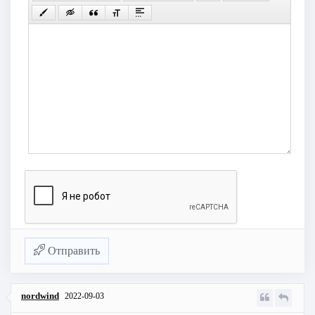
Отправить
nordwind
2022-09-03