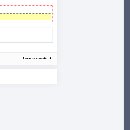
Сказали спасибо: 4