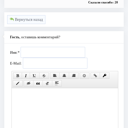
Сказали спасибо: 20
Вернуться назад
Гость
, оставишь комментарий?
Имя:
*
E-Mail: