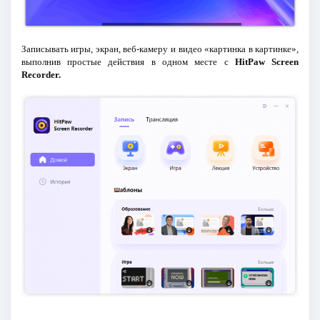
Записывать игры, экран, веб-камеру и видео «картинка в картинке»,
выполнив простые действия в одном месте с
HitPaw Screen
Recorder.