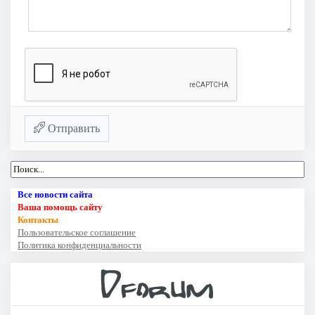
Отправить
Все новости сайта
Ваша помощь сайту
Контакты
Пользовательское соглашение
Политика конфиденциальности