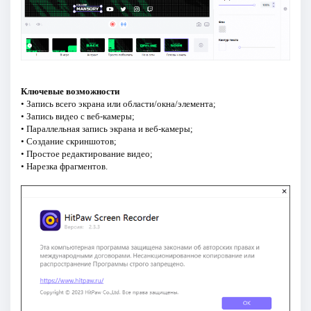
Ключевые возможности
• Запись всего экрана или области/окна/элемента;
• Запись видео с веб-камеры;
• Параллельная запись экрана и веб-камеры;
• Создание скриншотов;
• Простое редактирование видео;
• Нарезка фрагментов.