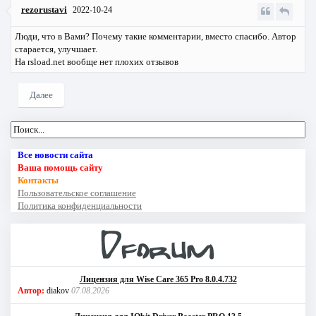
rezorustavi
2022-10-24
Люди, что в Вами? Почему такие комментарии, вместо спасибо. Автор
старается, улучшает.
На rsload.net
вообще нет плохих отзывов
Далее
Все новости сайта
Ваша помощь сайту
Контакты
Пользовательское соглашение
Политика конфиденциальности
Лицензия для Wise Care 365 Pro 8.0.4.732
Автор:
diakov
07.08.2026