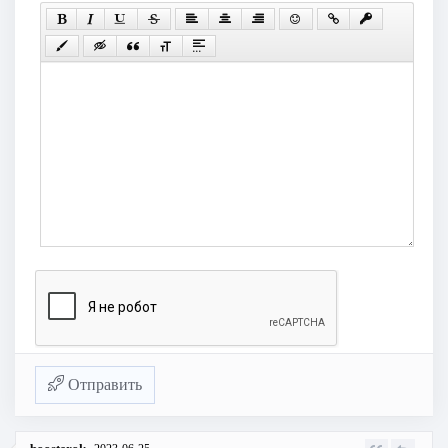
Отправить