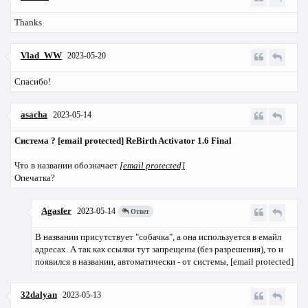
Thanks
Vlad_WW
2023-05-20
Спасибо!
asacha
2023-05-14
Система ? [email protected] ReBirth Activator 1.6 Final
Что в названии обозначает
[email protected]
Опечатка?
Agasfer
2023-05-14
Ответ
В названии присутствует "собачка", а она используется в емайл
адресах. А так как ссылки тут запрещены (без разрешения), то и
появился в названии, автоматически - от системы, [email protected]
32dalyan
2023-05-13