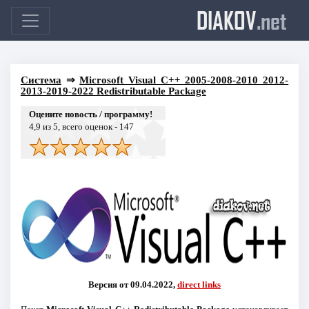
DIAKOV
.net
Система
⇒
Microsoft Visual C++ 2005-2008-2010 2012-
2013-2019-2022 Redistributable Package
Оцените новость / программу!
4,9
из 5, всего оценок -
147
Версия от 09.04.2022,
direct links