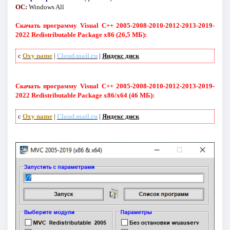
ОС:
Windows All
Скачать программу Visual C++ 2005-2008-2010-2012-2013-2019-
2022 Redistributable Package x86 (26,5 МБ):
с
Oxy name
|
Cloud.mail.ru
|
Яндекс диск
Скачать программу Visual C++ 2005-2008-2010-2012-2013-2019-
2022 Redistributable Package x86/x64 (46 МБ):
с
Oxy name
|
Cloud.mail.ru
|
Яндекс диск