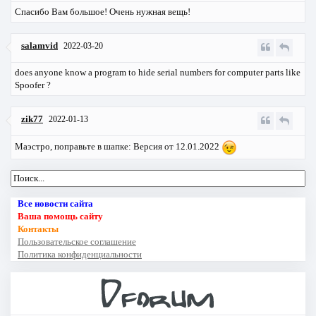
Спасибо Вам большое! Очень нужная вещь!
salamvid
2022-03-20
does anyone know a program to hide serial numbers for computer parts like
Spoofer ?
zik77
2022-01-13
Маэстро, поправьте в шапке: Версия от 12.01.2022
Все новости сайта
Ваша помощь сайту
Контакты
Пользовательское соглашение
Политика конфиденциальности