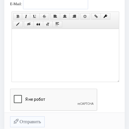
E-Mail:
Отправить