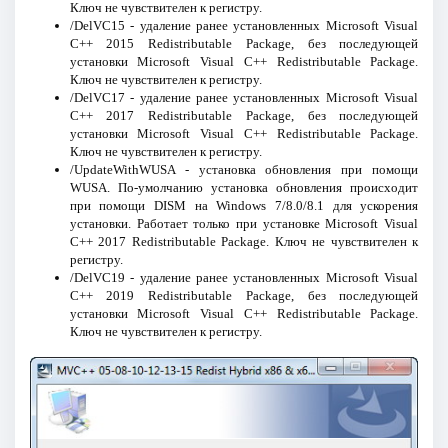
Ключ не чувствителен к регистру.
/DelVC15 - удаление ранее установленных Microsoft Visual
C++ 2015 Redistributable Package, без последующей
установки Microsoft Visual C++ Redistributable Package.
Ключ не чувствителен к регистру.
/DelVC17 - удаление ранее установленных Microsoft Visual
C++ 2017 Redistributable Package, без последующей
установки Microsoft Visual C++ Redistributable Package.
Ключ не чувствителен к регистру.
/UpdateWithWUSA - установка обновления при помощи
WUSA. По-умолчанию установка обновления происходит
при помощи DISM на Windows 7/8.0/8.1 для ускорения
установки. Работает только при установке Microsoft Visual
C++ 2017 Redistributable Package. Ключ не чувствителен к
регистру.
/DelVC19 - удаление ранее установленных Microsoft Visual
C++ 2019 Redistributable Package, без последующей
установки Microsoft Visual C++ Redistributable Package.
Ключ не чувствителен к регистру.