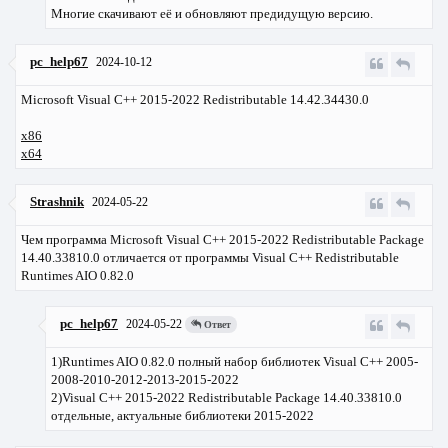
Многие cкачивают её и обновляют предидущую версию.
pc_help67
2024-10-12
Microsoft Visual C++ 2015-2022 Redistributable 14.42.34430.0
x86
x64
Strashnik
2024-05-22
Чем программа Microsoft Visual C++ 2015-2022 Redistributable Package
14.40.33810.0 отличается от программы
Visual C++ Redistributable
Runtimes AIO 0.82.0
pc_help67
2024-05-22
Ответ
1)Runtimes AIO 0.82.0 полный набор библиотек Visual C++ 2005-
2008-2010-2012-2013-2015-2022
2)Visual C++ 2015-2022 Redistributable Package 14.40.33810.0
отдельные, актуальные библиотеки 2015-2022