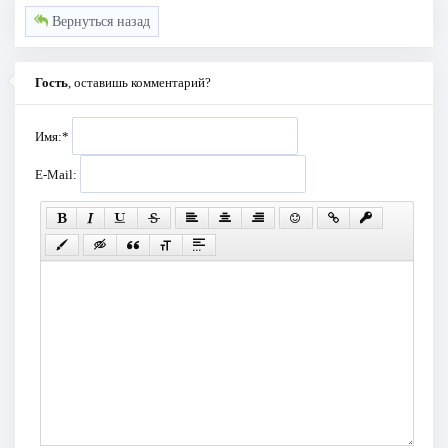
Вернуться назад
Гость
, оставишь комментарий?
Имя:
*
E-Mail: