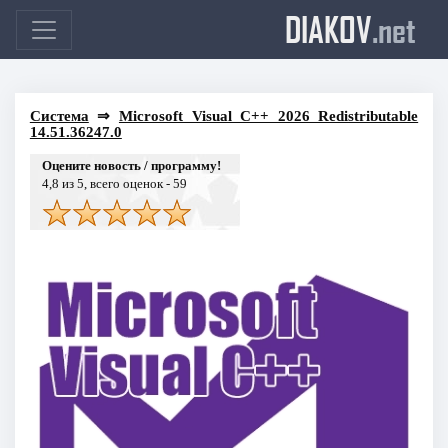
DIAKOV
.net
Система
⇒
Microsoft Visual C++ 2026 Redistributable
14.51.36247.0
Оцените новость / программу!
4,8
из 5, всего оценок -
59