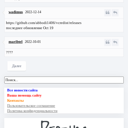
wadimus
2022-12-14
https://github.com/abbodi1406/vcredist/releases
последнее обновление Oct 19
maribtel
2022-10-01
????
Далее
Все новости сайта
Ваша помощь сайту
Контакты
Пользовательское соглашение
Политика конфиденциальности