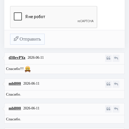
Отправить
d3llevPYa
2026-06-11
Спасибо!!!
mbl800
2026-06-11
Спасибо.
mbl800
2026-06-11
Спасибо.