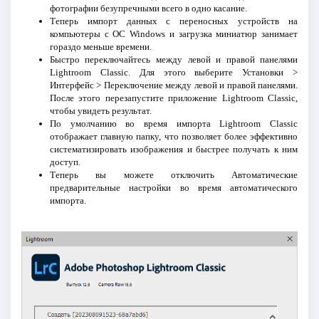
фотографии безупречными всего в одно касание.
Теперь импорт данных с переносных устройств на
компьютеры с ОС Windows и загрузка миниатюр занимает
гораздо меньше времени.
Быстро переключайтесь между левой и правой панелями
Lightroom Classic. Для этого выберите Установки >
Интерфейс > Переключение между левой и правой панелями.
После этого перезапустите приложение Lightroom Classic,
чтобы увидеть результат.
По умолчанию во время импорта Lightroom Classic
отображает главную папку, что позволяет более эффективно
систематизировать изображения и быстрее получать к ним
доступ.
Теперь вы можете отключить Автоматические
предварительные настройки во время автоматического
импорта.