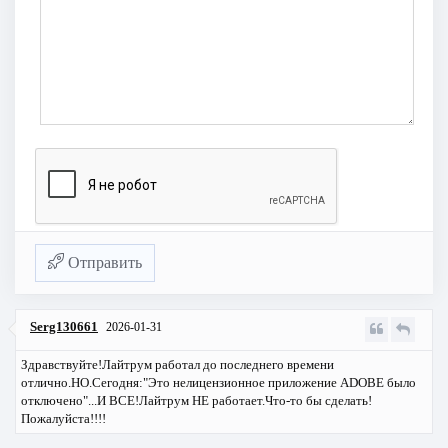
Отправить
Serg130661
2026-01-31
Здравствуйте!Лайтрум работал до последнего времени
отлично.НО.Сегодня:"Это нелицензионное приложение ADOBE было
отключено"...И ВСЕ!Лайтрум НЕ работает.Что-то бы сделать!
Пожалуйста!!!!