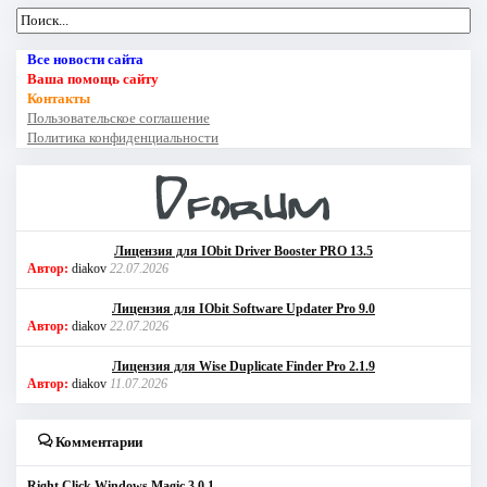
Все новости сайта
Ваша помощь сайту
Контакты
Пользовательское соглашение
Политика конфиденциальности
Лицензия для IObit Driver Booster PRO 13.5
Автор:
diakov
22.07.2026
Лицензия для IObit Software Updater Pro 9.0
Автор:
diakov
22.07.2026
Лицензия для Wise Duplicate Finder Pro 2.1.9
Автор:
diakov
11.07.2026
Комментарии
Right Click Windows Magic 3.0.1