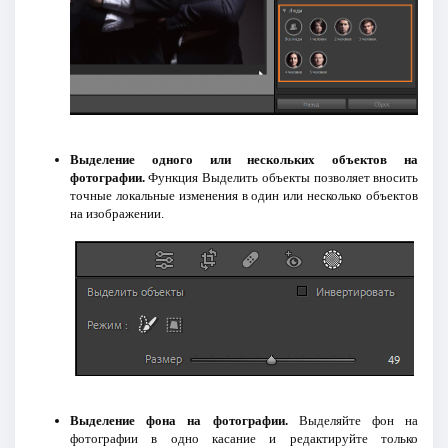
Выделение одного или нескольких объектов на
фотографии.
Функция Выделить объекты позволяет вносить
точные локальные изменения в один или несколько объектов
на изображении.
Выделение фона на фотографии.
Выделяйте фон на
фотографии в одно касание и редактируйте только