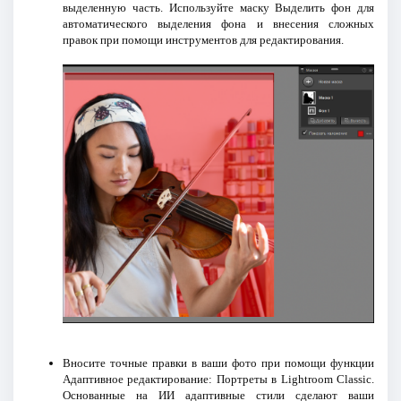
выделенную часть. Используйте маску Выделить фон для
автоматического выделения фона и внесения сложных
правок при помощи инструментов для редактирования.
Вносите точные правки в ваши фото при помощи функции
Адаптивное редактирование: Портреты в Lightroom Classic.
Основанные на ИИ адаптивные стили сделают ваши