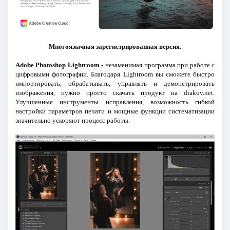
Многоязычная зарегистрированная версия.
Adobe Photoshop Lightroom
- незаменимая программа при работе с
цифровыми фотографии. Благодаря Lightroom вы сможете быстро
импортировать, обрабатывать, управлять и демонстрировать
изображения, нужно просто скачать продукт на diakov.net.
Улучшенные инструменты исправления, возможность гибкой
настройки параметров печати и мощные функции систематизации
значительно ускоряют процесс работы.