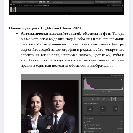
Новые функции в Lightroom Classic 2023:
Автоматически выделяйте людей, объекты и фон.
Теперь
вы можете легко выделять людей, объекты и фон при помощи
функции Маскирования на соответствующей панели. Быстро
выделяйте людей на фотографии и редактируйте конкретные
аспекты их внешности, например волосы, цвет кожи, зубы и
т.д. Также при помощи маски вы можете внести точные
правки в один или несколько объектов на изображении.