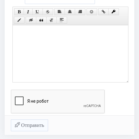
Отправить