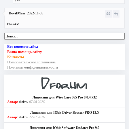
DevilMan
2022-11-05
Thanks!
Все новости сайта
Ваша помощь сайту
Контакты
Пользовательское соглашение
Политика конфиденциальности
Лицензия для Wise Care 365 Pro 8.0.4.732
Автор:
diakov
07.08.2026
Лицензия для IObit Driver Booster PRO 13.5
Автор:
diakov
22.07.2026
Лицензия для IObit Software Updater Pro 9.0