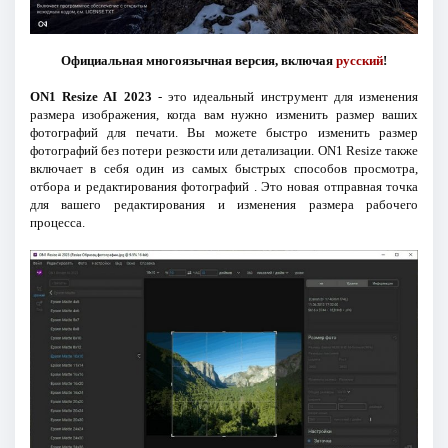
Официальная многоязычная версия, включая
русский
!
ON1 Resize AI 2023
- это идеальный инструмент для изменения
размера изображения, когда вам нужно изменить размер ваших
фотографий для печати. Вы можете быстро изменить размер
фотографий без потери резкости или детализации. ON1 Resize также
включает в себя один из самых быстрых способов просмотра,
отбора и редактирования фотографий . Это новая отправная точка
для вашего редактирования и изменения размера рабочего
процесса.