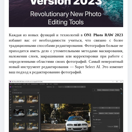
Каждая из новых функций и технологий в
ON1 Photo RAW 2023
избавит вас от необходимости учиться, что связано с более
традиционными способами редактирования. Фотографам больше не
приходится иметь дело с утомительными методами маскирования,
наложения слоев, закрашивания или корректировки при работе с
определенными областями своих фотографий. Самый невероятный
новый инструмент редактирования — Super Select AI. Это изменит
ваш подход к редактированию фотографий.