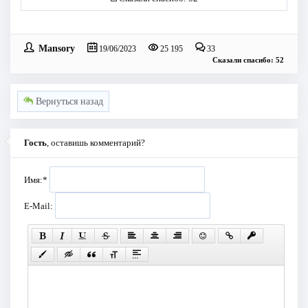
Mansory
19/06/2023
25 195
33
Сказали спасибо: 52
Вернуться назад
Гость
, оставишь комментарий?
Имя:
*
E-Mail: