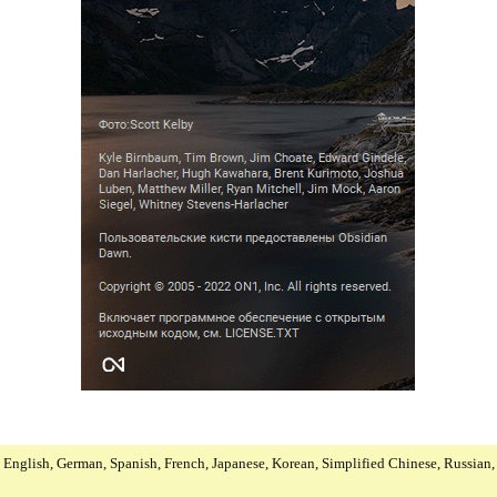
:
English, German, Spanish, French, Japanese, Korean, Simplified Chinese, Russian, 