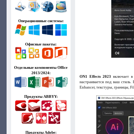
Операционнные системы:
Офисные пакеты:
Отдельные компоненты Office
2013/2024:
ON1 Effects 2023
включает в 
настраивается под ваш стиль. 
Enhancer, текстуры, границы, Fi
Продукты ABBYY:
Продукты Adobe: