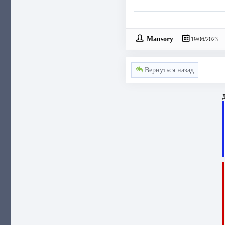
Mansory
19/06/2023
Вернуться назад
Д