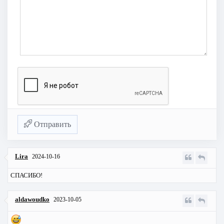
Отправить
Lira
2024-10-16
СПАСИБО!
aldawoudko
2023-10-05