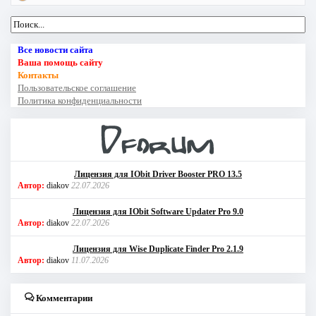
Все новости сайта
Ваша помощь сайту
Контакты
Пользовательское соглашение
Политика конфиденциальности
Лицензия для IObit Driver Booster PRO 13.5
Автор:
diakov
22.07.2026
Лицензия для IObit Software Updater Pro 9.0
Автор:
diakov
22.07.2026
Лицензия для Wise Duplicate Finder Pro 2.1.9
Автор:
diakov
11.07.2026
Комментарии