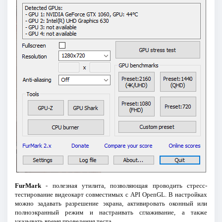
FurMark
- полезная утилита, позволяющая проводить стресс-
тестирование видеокарт совместимых с API OpenGL. В настройках
можно задавать разрешение экрана, активировать оконный или
полноэкранный режим и настраивать сглаживание, а также
указывать время проведения теста.