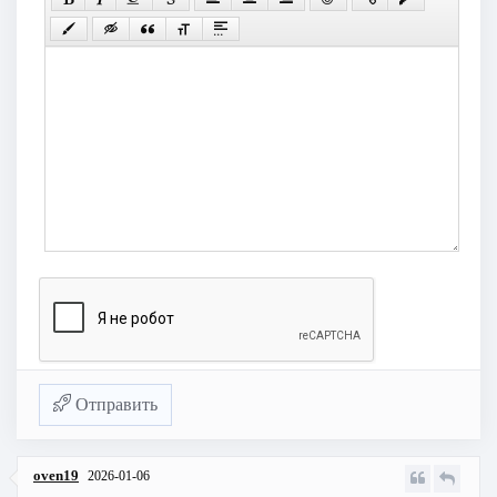
Отправить
oven19
2026-01-06