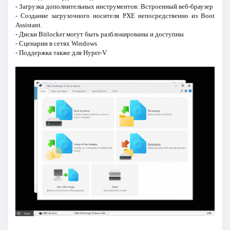
- Загрузка дополнительных инструментов: Встроенный веб-браузер
- Создание загрузочного носителя PXE непосредственно из Boot
Assistant.
- Диски Bitlocker могут быть разблокированы и доступны
- Сценарии в сетях Windows
- Поддержка также для Hyper-V