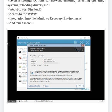
• System settings Options for network enabling, selecting operating
systems, reloading drivers, etc.
• Web-Browser FireFox®
• Access to the WWW
• Integration into the Windows Recovery Environment
• And much more...