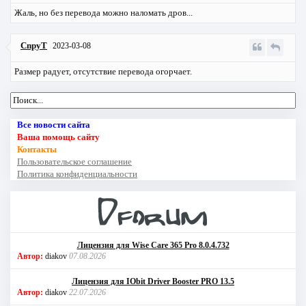
Жаль, но без перевода можно наломать дров...
CnpyT
2023-03-08
Размер радует, отсутствие перевода огорчает.
Все новости сайта
Ваша помощь сайту
Контакты
Пользовательское соглашение
Политика конфиденциальности
Лицензия для Wise Care 365 Pro 8.0.4.732
Автор:
diakov
07.08.2026
Лицензия для IObit Driver Booster PRO 13.5
Автор:
diakov
22.07.2026