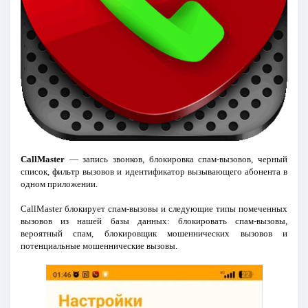
CallMaster
— запись звонков, блокировка спам-вызовов, черный
список, фильтр вызовов и идентификатор вызывающего абонента в
одном приложении.
CallMaster блокирует спам-вызовы и следующие типы помеченных
вызовов из нашей базы данных: блокировать спам-вызовы,
вероятный спам, блокировщик мошеннических вызовов и
потенциальные мошеннические вызовы.