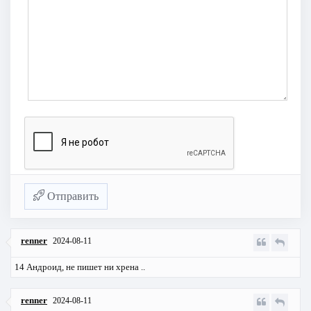
Отправить
renner
2024-08-11
14 Андроид, не пишет ни хрена ..
renner
2024-08-11