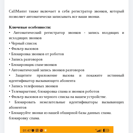
CallMaster также включает в себя регистратор звонков, который
позволяет автоматически записывать все ваши звонки.
Ключевые особенности:
• Автоматический регистратор звонков - запись входящих и
исходящих звонков
• Черный список
• Фильтр вызовов
• Блокировка звонков от роботов
• Запись разговоров
• Блокировщик спам-звонков
• Автоматический запись звонков разговоров
• Защитите приложение вызова и покажите истинный
идентификатор вызывающего абонента
• Запись телефонных звонков
• Телемаркетинг, блокировка спама и звонков роботов
• Фильтр вызовов из черного списка на вашем устройстве.
• Блокировать нежелательные идентификаторы вызывающих
абонентов
• Блокируйте звонки из нашей обширной базы данных спама.
блокировку спама.