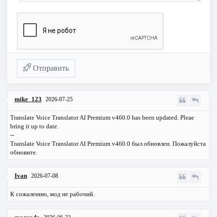
Отправить
mike_123
2026-07-25
Translate Voice Translator AI Premium v460.0 has been updated. Pleae
bring it up to date.
--
Translate Voice Translator AI Premium v460.0 был обновлен. Пожалуйста
обновите.
Ivan
2026-07-08
К сожалению, мод не рабочий.