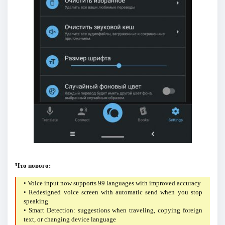
Что нового:
• Voice input now supports 99 languages with improved accuracy
• Redesigned voice screen with automatic send when you stop
speaking
• Smart Detection: suggestions when traveling, copying foreign
text, or changing device language