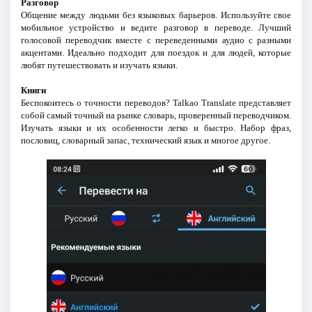
Разговор
Общение между людьми без языковых барьеров. Используйте свое
мобильное устройство и ведите разговор в переводе. Лучший
голосовой переводчик вместе с переведенными аудио с разными
акцентами. Идеально подходит для поездок и для людей, которые
любят путешествовать и изучать языки.
Книги
Беспокоитесь о точности переводов? Talkao Translate представляет
собой самый точный на рынке словарь, проверенный переводчиком.
Изучать языки и их особенности легко и быстро. Набор фраз,
пословиц, словарный запас, технический язык и многое другое.