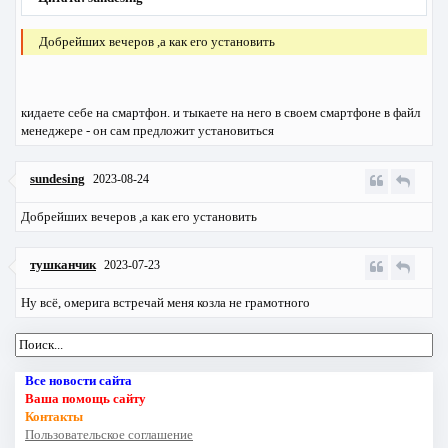
Добрейших вечеров ,а как его установить
кидаете себе на смартфон. и тыкаете на него в своем смартфоне в файл
менеджере - он сам предложит установиться
sundesing
2023-08-24
Добрейших вечеров ,а как его установить
тушканчик
2023-07-23
Ну всё, омерига встречай меня козла не грамотного
Все новости сайта
Ваша помощь сайту
Контакты
Пользовательское соглашение