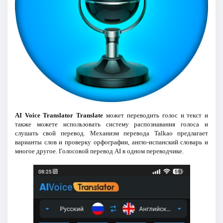
AI Voice Translator Translate
может переводить голос и текст и
также можете использовать систему распознавания голоса и
слушать свой перевод. Механизм перевода Talkao предлагает
варианты слов и проверку орфографии, англо-испанский словарь и
многое другое. Голосовой перевод AI в одном переводчике.