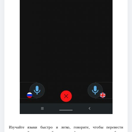
Изучайте языки быстро и легко, говорите, чтобы перевести