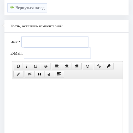
Вернуться назад
Гость
, оставишь комментарий?
Имя:
*
E-Mail: