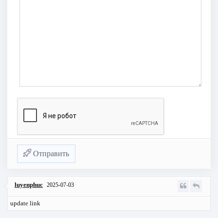
Отправить
luyenphuc
2025-07-03
update link