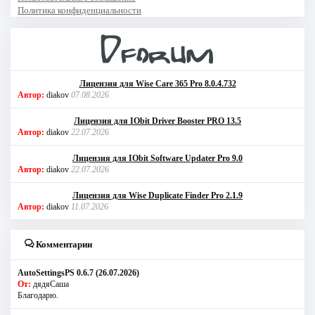
Политика конфиденциальности
Лицензия для Wise Care 365 Pro 8.0.4.732
Автор:
diakov
07.08.2026
Лицензия для IObit Driver Booster PRO 13.5
Автор:
diakov
22.07.2026
Лицензия для IObit Software Updater Pro 9.0
Автор:
diakov
22.07.2026
Лицензия для Wise Duplicate Finder Pro 2.1.9
Автор:
diakov
11.07.2026
Комментарии
AutoSettingsPS 0.6.7 (26.07.2026)
От:
дядяСаша
Благодарю.