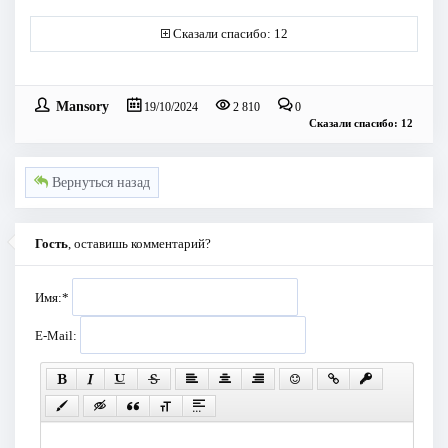
Сказали спасибо: 12
Mansory
19/10/2024
2 810
0
Сказали спасибо: 12
Вернуться назад
Гость
, оставишь комментарий?
Имя:
*
E-Mail: