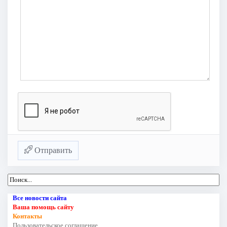
Отправить
Все новости сайта
Ваша помощь сайту
Контакты
Пользовательское соглашение