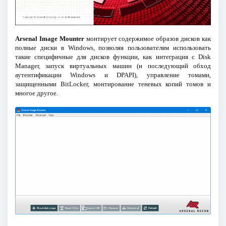
Arsenal Image Mounter
монтирует содержимое образов дисков как
полные диски в Windows, позволяя пользователям использовать
такие специфичные для дисков функции, как интеграция с Disk
Manager, запуск виртуальных машин (и последующий обход
аутентификации Windows и DPAPI), управление томами,
защищенными BitLocker, монтирование теневых копий томов и
многое другое.