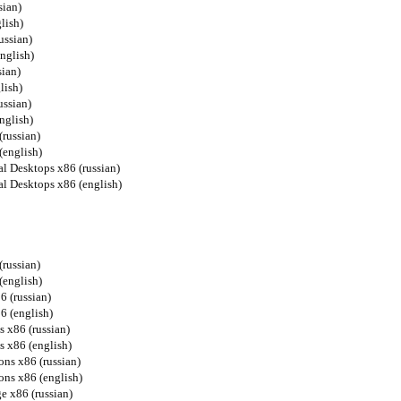
sian)
lish)
ussian)
nglish)
sian)
lish)
ussian)
nglish)
(russian)
(english)
al Desktops x86 (russian)
al Desktops x86 (english)
russian)
(english)
6 (russian)
6 (english)
s x86 (russian)
s x86 (english)
ons x86 (russian)
ons x86 (english)
e x86 (russian)