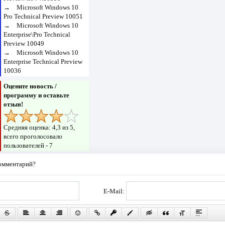
→
Microsoft Windows 10
Pro Technical Preview 10051
→
Microsoft Windows 10
Enterprise\Pro Technical
Preview 10049
→
Microsoft Windows 10
Enterprise Technical Preview
10036
Оцените новость /
программу и оставьте
отзыв!
Средняя оценка:
4,3
из 5,
всего проголосовало
пользователей -
7
комментарий?
E-Mail: