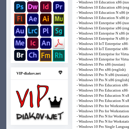
- Windows 10 Education x86 (rus
- Windows 10 Education x86 (eng
- Windows 10 Education N x86 (r
- Windows 10 Education N x86 (e
- Windows 10 Enterprise x86 (rus
- Windows 10 Enterprise x86 (eng
- Windows 10 Enterprise N x86 (r
- Windows 10 Enterprise N x86 (e
- Windows 10 IoT Enterprise x86 
- Windows 10 IoT Enterprise x86 
- Windows 10 Enterprise for Virtu
- Windows 10 Enterprise for Virtu
- Windows 10 Pro x86 (russian)
- Windows 10 Pro x86 (english)
VIP-diakov.net
- Windows 10 Pro N x86 (russian)
- Windows 10 Pro N x86 (english)
- Windows 10 Pro Education x86 (
- Windows 10 Pro Education x86 
- Windows 10 Pro Education N x8
- Windows 10 Pro Education N x8
- Windows 10 Pro for Workstation
- Windows 10 Pro for Workstation
- Windows 10 Pro N for Workstati
- Windows 10 Pro N for Workstati
- Windows 10 Pro Single Languag